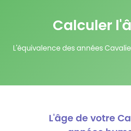
Calculer l'
L'équivalence des années Cavalier
L'âge de votre Ca