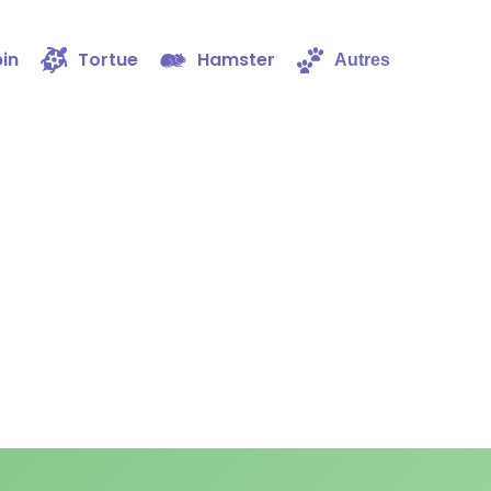
in
Tortue
Hamster
Autres