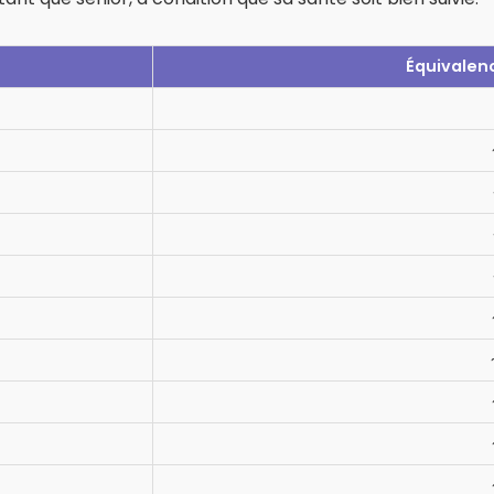
Équivalen