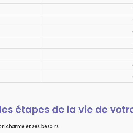
es étapes de la vie de votr
son charme et ses besoins.