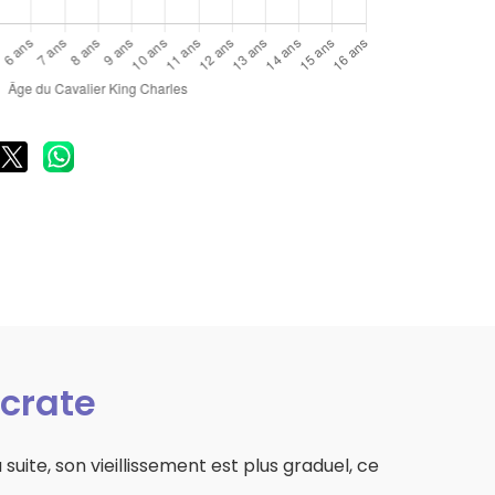
ocrate
 suite, son vieillissement est plus graduel, ce