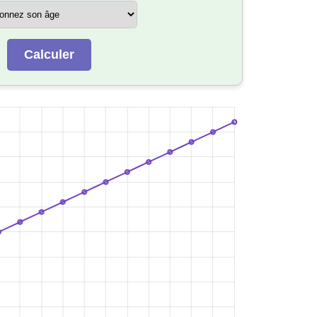
Calculer